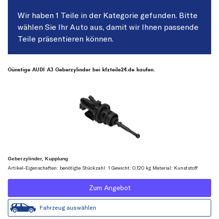
Wir haben 1 Teile in der Kategorie gefunden. Bitte
wählen Sie Ihr Auto aus, damit wir Ihnen passende
Teile präsentieren können.
Günstige AUDI A3 Geberzylinder bei kfzteile24.de kaufen.
Geberzylinder, Kupplung
Artikel-Eigenschaften: benötigte Stückzahl: 1 Gewicht: 0,120 kg Material: Kunststoff
Zum Angebot
Fahrzeug auswählen