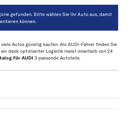
gorie gefunden. Bitte wählen Sie Ihr Auto aus, damit
sentieren können.
 viele Autos günstig kaufen. Als AUDI-Fahrer finden Sie
 wir dank optimierter Logistik meist innerhalb von 24
talog für AUDI
3 passende Autoteile.