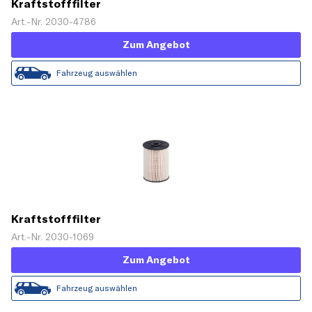
Kraftstofffilter
Art.-Nr. 2030-4786
Zum Angebot
Fahrzeug auswählen
Kraftstofffilter
Art.-Nr. 2030-1069
Zum Angebot
Fahrzeug auswählen