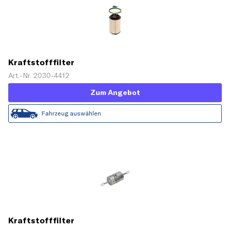
Kraftstofffilter
Art.-Nr. 2030-4412
Zum Angebot
Fahrzeug auswählen
Kraftstofffilter