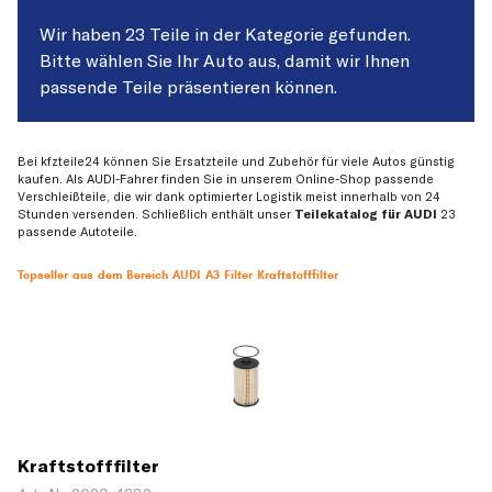
Wir haben 23 Teile in der Kategorie gefunden.
Bitte wählen Sie Ihr Auto aus, damit wir Ihnen
passende Teile präsentieren können.
Bei kfzteile24 können Sie Ersatzteile und Zubehör für viele Autos günstig
kaufen. Als AUDI-Fahrer finden Sie in unserem Online-Shop passende
Verschleißteile, die wir dank optimierter Logistik meist innerhalb von 24
Stunden versenden. Schließlich enthält unser
Teilekatalog für AUDI
23
passende Autoteile.
Topseller aus dem Bereich AUDI A3 Filter Kraftstofffilter
Kraftstofffilter