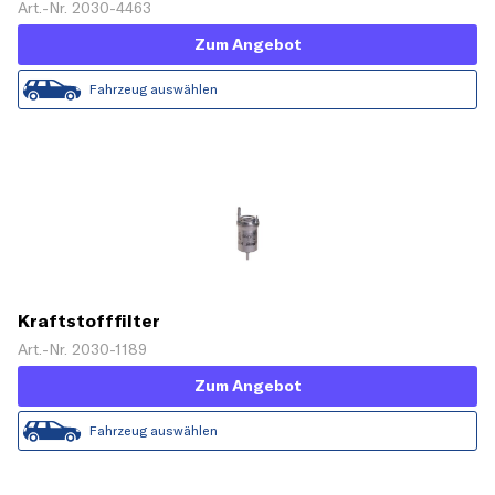
Art.-Nr. 2030-4463
Zum Angebot
Fahrzeug auswählen
Kraftstofffilter
Art.-Nr. 2030-1189
Zum Angebot
Fahrzeug auswählen