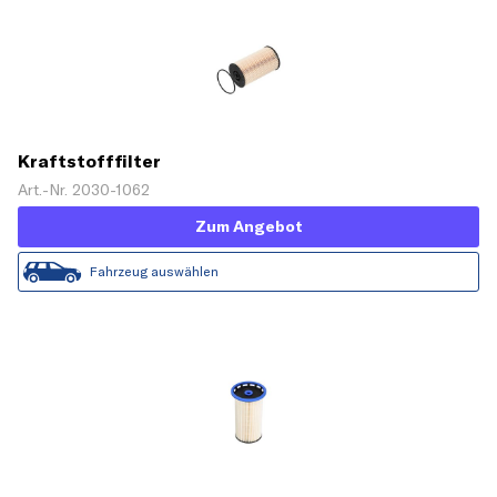
Kraftstofffilter
Art.-Nr. 2030-1062
Zum Angebot
Fahrzeug auswählen