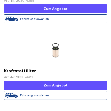
Art.-Nr. 2030-4389
Zum Angebot
Fahrzeug auswählen
Kraftstofffilter
Art.-Nr. 2030-4411
Zum Angebot
Fahrzeug auswählen