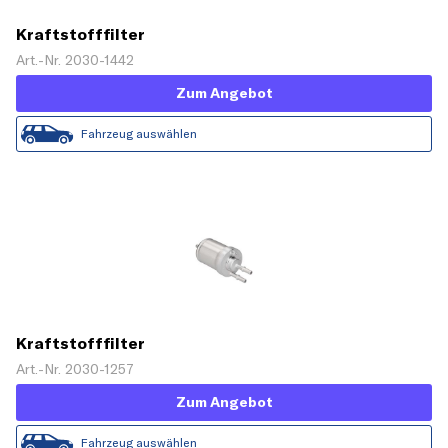
Kraftstofffilter
Art.-Nr. 2030-1442
Zum Angebot
Fahrzeug auswählen
Kraftstofffilter
Art.-Nr. 2030-1257
Zum Angebot
Fahrzeug auswählen