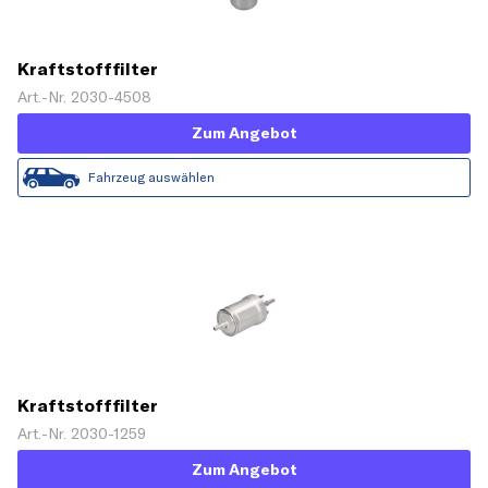
Kraftstofffilter
Art.-Nr. 2030-4508
Zum Angebot
Fahrzeug auswählen
Kraftstofffilter
Art.-Nr. 2030-1259
Zum Angebot