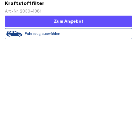
Kraftstofffilter
Art.-Nr. 2030-4981
Zum Angebot
Fahrzeug auswählen