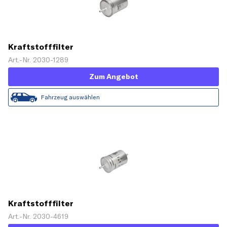
Kraftstofffilter
Art.-Nr. 2030-1289
Zum Angebot
Fahrzeug auswählen
Kraftstofffilter
Art.-Nr. 2030-4619