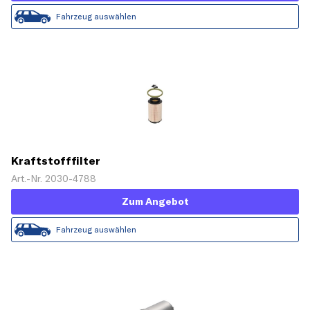
Fahrzeug auswählen
Kraftstofffilter
Art.-Nr. 2030-4788
Zum Angebot
Fahrzeug auswählen