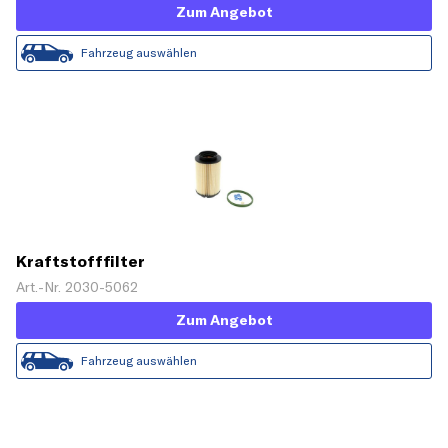
Zum Angebot
Fahrzeug auswählen
Kraftstofffilter
Art.-Nr. 2030-5062
Zum Angebot
Fahrzeug auswählen