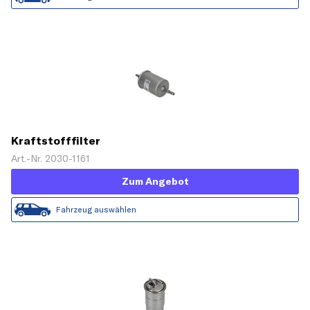
Kraftstofffilter
Art.-Nr. 2030-1161
Zum Angebot
Fahrzeug auswählen