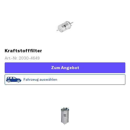
Kraftstofffilter
Art.-Nr. 2030-4649
Zum Angebot
Fahrzeug auswählen