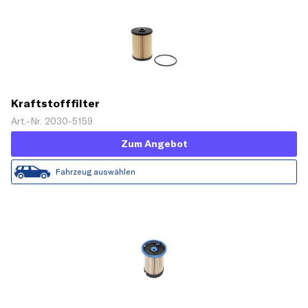
Kraftstofffilter
Art.-Nr. 2030-5159
Zum Angebot
Fahrzeug auswählen