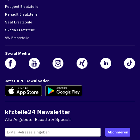
Peugeot Ersatzteile
Renault Ersatzteile
Seat Ersatzteile
Skoda Ersatzteile
VW Ersatzteile
Social Media
Jetzt APP Downloaden
kfzteile24 Newsletter
Alle Angebote, Rabatte & Specials.