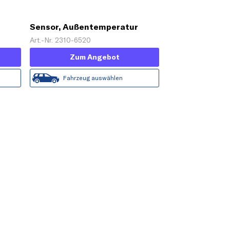
Sensor, Außentemperatur
Art.-Nr. 2310-6520
Zum Angebot
Fahrzeug auswählen