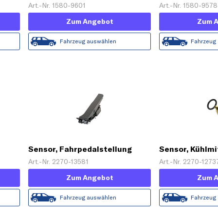
Art.-Nr. 1580-9601
Art.-Nr. 1580-9578
Zum Angebot
Zum 
Fahrzeug auswählen
Fahrzeug
Sensor, Fahrpedalstellung
Sensor, Kühlm
Art.-Nr. 2270-13581
Art.-Nr. 2270-1273
Zum Angebot
Zum 
Fahrzeug auswählen
Fahrzeug