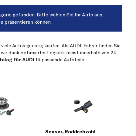
egorie gefunden. Bitte wählen Sie Ihr Auto aus,
le präsentieren können.
 viele Autos günstig kaufen. Als AUDI-Fahrer finden Sie
 wir dank optimierter Logistik meist innerhalb von 24
talog für AUDI
14 passende Autoteile.
Sensor, Raddrehzahl