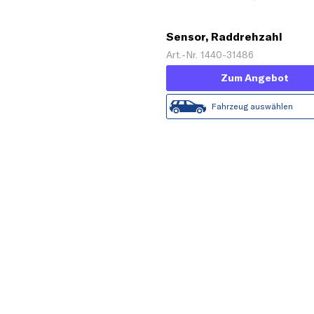
Sensor, Raddrehzahl
Art.-Nr. 1440-31486
Zum Angebot
Fahrzeug auswählen