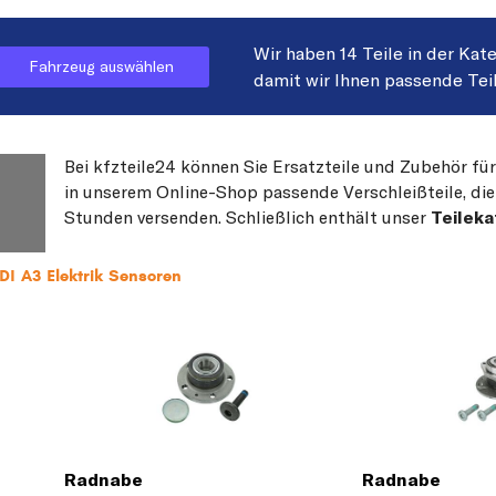
Wir haben 14 Teile in der Kat
Fahrzeug auswählen
damit wir Ihnen passende Tei
Bei kfzteile24 können Sie Ersatzteile und Zubehör für
in unserem Online-Shop passende Verschleißteile, die
Stunden versenden. Schließlich enthält unser
Teileka
DI A3 Elektrik Sensoren
Radnabe
Radnabe