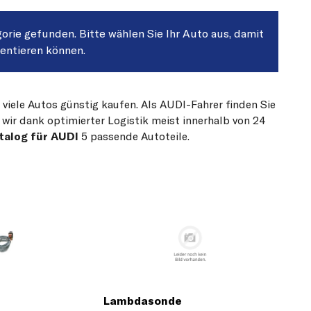
gorie gefunden. Bitte wählen Sie Ihr Auto aus, damit
sentieren können.
 viele Autos günstig kaufen. Als AUDI-Fahrer finden Sie
 wir dank optimierter Logistik meist innerhalb von 24
talog für AUDI
5 passende Autoteile.
Lambdasonde