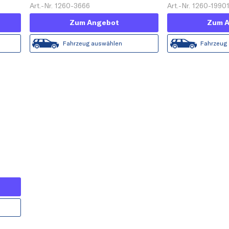
Art.-Nr. 1260-3666
Art.-Nr. 1260-1990
Zum Angebot
Zum 
Fahrzeug auswählen
Fahrzeug