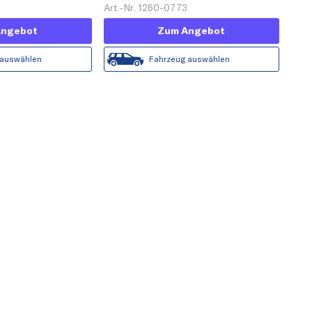
1
Art.-Nr. 1260-0773
Angebot
Zum Angebot
 auswählen
Fahrzeug auswählen