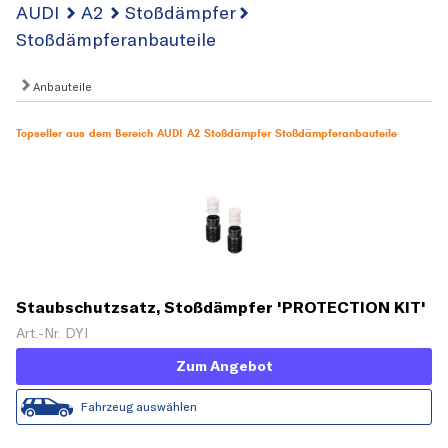
AUDI
A2
Stoßdämpfer
Stoßdämpferanbauteile
Anbauteile
Topseller aus dem Bereich AUDI A2 Stoßdämpfer Stoßdämpferanbauteile
Staubschutzsatz, Stoßdämpfer 'PROTECTION KIT'
Art.-Nr. DYI
Zum Angebot
Fahrzeug auswählen