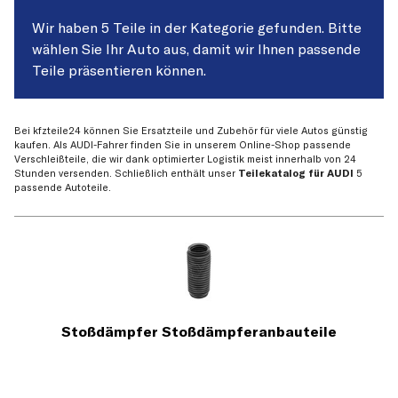
Wir haben 5 Teile in der Kategorie gefunden. Bitte
wählen Sie Ihr Auto aus, damit wir Ihnen passende
Teile präsentieren können.
Bei kfzteile24 können Sie Ersatzteile und Zubehör für viele Autos günstig
kaufen. Als AUDI-Fahrer finden Sie in unserem Online-Shop passende
Verschleißteile, die wir dank optimierter Logistik meist innerhalb von 24
Stunden versenden. Schließlich enthält unser
Teilekatalog für AUDI
5
passende Autoteile.
Stoßdämpfer Stoßdämpferanbauteile