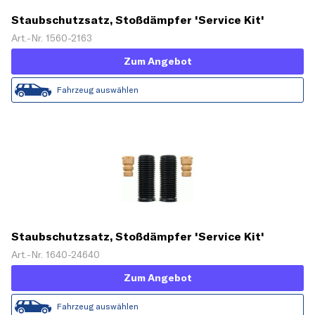
Staubschutzsatz, Stoßdämpfer 'Service Kit'
Art.-Nr. 1560-2163
Zum Angebot
Fahrzeug auswählen
Staubschutzsatz, Stoßdämpfer 'Service Kit'
Art.-Nr. 1640-24640
Zum Angebot
Fahrzeug auswählen