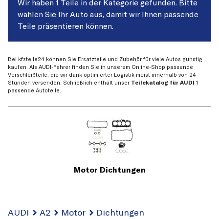
Wir haben 1 Teile in der Kategorie gefunden. Bitte
wählen Sie Ihr Auto aus, damit wir Ihnen passende
Teile präsentieren können.
Bei kfzteile24 können Sie Ersatzteile und Zubehör für viele Autos günstig
kaufen. Als AUDI-Fahrer finden Sie in unserem Online-Shop passende
Verschleißteile, die wir dank optimierter Logistik meist innerhalb von 24
Stunden versenden. Schließlich enthält unser
Teilekatalog für AUDI
1
passende Autoteile.
Motor Dichtungen
AUDI
A2
Motor
Dichtungen