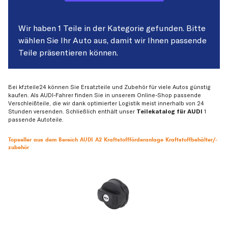
Wir haben 1 Teile in der Kategorie gefunden. Bitte
wählen Sie Ihr Auto aus, damit wir Ihnen passende
Teile präsentieren können.
Bei kfzteile24 können Sie Ersatzteile und Zubehör für viele Autos günstig
kaufen. Als AUDI-Fahrer finden Sie in unserem Online-Shop passende
Verschleißteile, die wir dank optimierter Logistik meist innerhalb von 24
Stunden versenden. Schließlich enthält unser
Teilekatalog für AUDI
1
passende Autoteile.
Topseller aus dem Bereich AUDI A2 Kraftstoffförderanlage Kraftstoffbehälter/-
zubehör