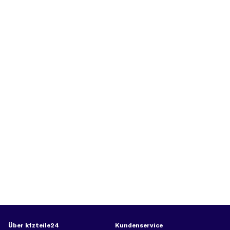
Über kfzteile24
Kundenservice