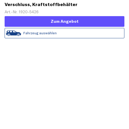
Verschluss, Kraftstoffbehälter
Art.-Nr. 1920-5426
Zum Angebot
Fahrzeug auswählen