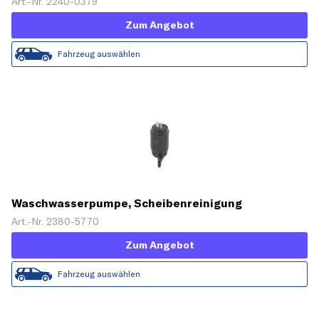
Art.-Nr. 2240-0379
Zum Angebot
Fahrzeug auswählen
Waschwasserpumpe, Scheibenreinigung
Art.-Nr. 2380-5770
Zum Angebot
Fahrzeug auswählen