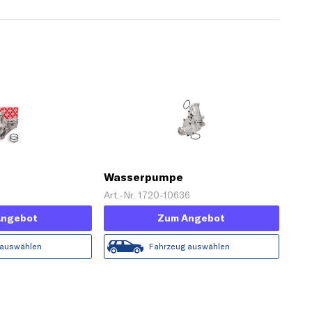
Wasserpumpe
Art.-Nr. 1720-10636
Angebot
Zum Angebot
 auswählen
Fahrzeug auswählen