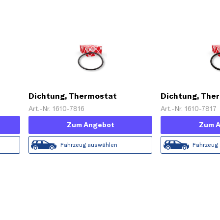
Dichtung, Thermostat
Dichtung, The
Art.-Nr. 1610-7816
Art.-Nr. 1610-7817
Zum Angebot
Zum 
Fahrzeug auswählen
Fahrzeug