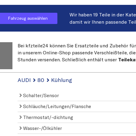
Wir haben 19 Teile in der Kat
Fahrzeug auswählen
damit wir Ihnen passende Tei
Bei kfzteile24 können Sie Ersatzteile und Zubehör für
in unserem Online-Shop passende Verschleißteile, die
Stunden versenden. Schließlich enthält unser
Teileka
AUDI
80
Kühlung
Schalter/Sensor
Schläuche/Leitungen/Flansche
Thermostat/-dichtung
Wasser-/Ölkühler