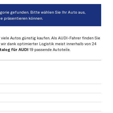
egorie gefunden. Bitte wählen Sie Ihr Auto aus,
le präsentieren können.
 viele Autos günstig kaufen. Als AUDI-Fahrer finden Sie
 wir dank optimierter Logistik meist innerhalb von 24
talog für AUDI
19 passende Autoteile.