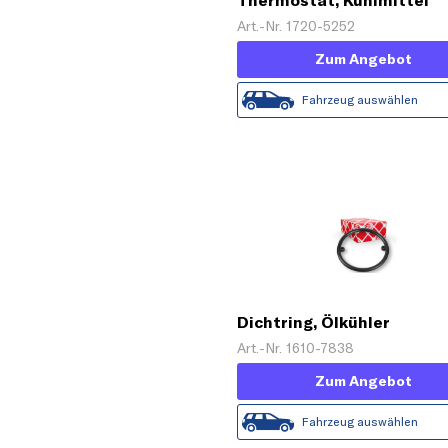
Thermostat, Kühlmittel
Art.-Nr. 1720-5252
Zum Angebot
Fahrzeug auswählen
Dichtring, Ölkühler
Art.-Nr. 1610-7838
Zum Angebot
Fahrzeug auswählen