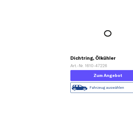
Dichtring, Ölkühler
Art.-Nr. 1610-47226
Zum Angebot
Fahrzeug auswählen