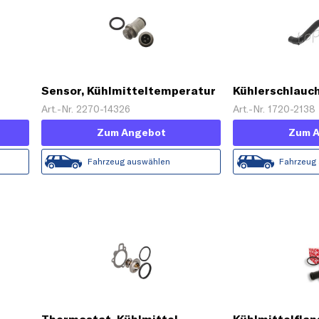
Sensor, Kühlmitteltemperatur
Kühlerschlauc
Art.-Nr. 2270-14326
Art.-Nr. 1720-2138
Zum Angebot
Zum 
Fahrzeug auswählen
Fahrzeug