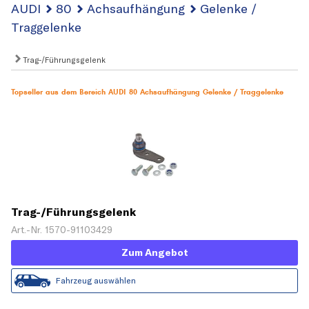
AUDI
80
Achsaufhängung
Gelenke /
Traggelenke
Trag-/Führungsgelenk
Topseller aus dem Bereich AUDI 80 Achsaufhängung Gelenke / Traggelenke
Trag-/Führungsgelenk
Art.-Nr. 1570-91103429
Zum Angebot
Fahrzeug auswählen