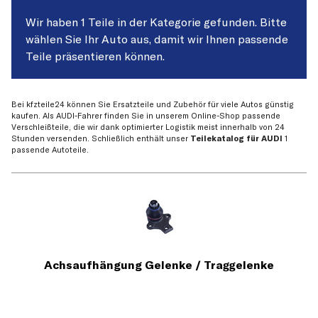
Wir haben 1 Teile in der Kategorie gefunden. Bitte
wählen Sie Ihr Auto aus, damit wir Ihnen passende
Teile präsentieren können.
Bei kfzteile24 können Sie Ersatzteile und Zubehör für viele Autos günstig
kaufen. Als AUDI-Fahrer finden Sie in unserem Online-Shop passende
Verschleißteile, die wir dank optimierter Logistik meist innerhalb von 24
Stunden versenden. Schließlich enthält unser
Teilekatalog für AUDI
1
passende Autoteile.
Achsaufhängung Gelenke / Traggelenke