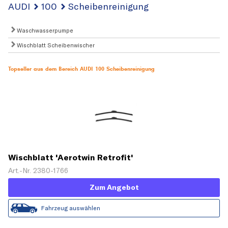
AUDI
100
Scheibenreinigung
Waschwasserpumpe
Wischblatt Scheibenwischer
Topseller aus dem Bereich AUDI 100 Scheibenreinigung
Wischblatt 'Aerotwin Retrofit'
Art.-Nr. 2380-1766
Zum Angebot
Fahrzeug auswählen