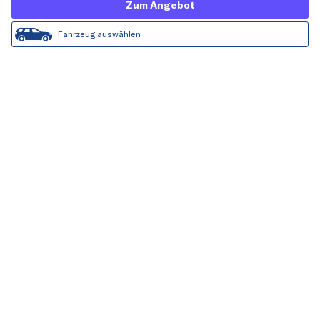
Zum Angebot
Fahrzeug auswählen