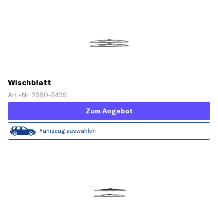
Wischblatt
Art.-Nr. 2380-5439
Zum Angebot
Fahrzeug auswählen