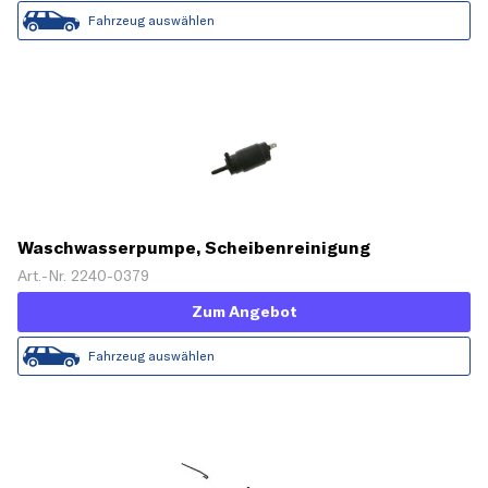
Fahrzeug auswählen
Waschwasserpumpe, Scheibenreinigung
Art.-Nr. 2240-0379
Zum Angebot
Fahrzeug auswählen