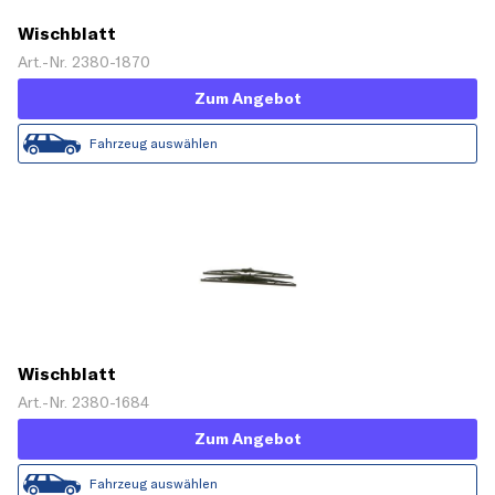
Wischblatt
Art.-Nr. 2380-1870
Zum Angebot
Fahrzeug auswählen
Wischblatt
Art.-Nr. 2380-1684
Zum Angebot
Fahrzeug auswählen