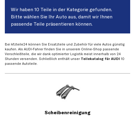
Wir haben 10 Teile in der Kategorie gefunden.
Bitte wählen Sie Ihr Auto aus, damit wir Ihnen
passende Teile präsentieren können.
Bei kfzteile24 können Sie Ersatzteile und Zubehör für viele Autos günstig
kaufen. Als AUDI-Fahrer finden Sie in unserem Online-Shop passende
Verschleißteile, die wir dank optimierter Logistik meist innerhalb von 24
Stunden versenden. Schließlich enthält unser
Teilekatalog für AUDI
10
passende Autoteile.
Scheibenreinigung