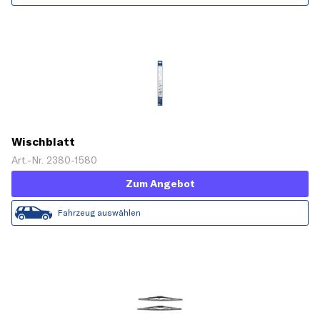
Wischblatt
Art.-Nr. 2380-1580
Zum Angebot
Fahrzeug auswählen