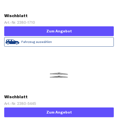
Wischblatt
Art.-Nr. 2380-1710
Zum Angebot
Fahrzeug auswählen
Wischblatt
Art.-Nr. 2380-5445
Zum Angebot