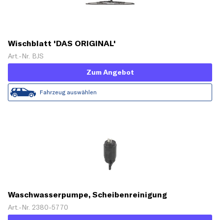
Wischblatt 'DAS ORIGINAL'
Art.-Nr. BJS
Zum Angebot
Fahrzeug auswählen
Waschwasserpumpe, Scheibenreinigung
Art.-Nr. 2380-5770