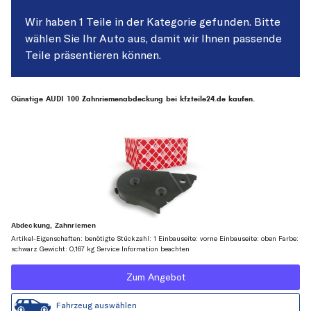
Wir haben 1 Teile in der Kategorie gefunden. Bitte
wählen Sie Ihr Auto aus, damit wir Ihnen passende
Teile präsentieren können.
Günstige AUDI 100 Zahnriemenabdeckung bei kfzteile24.de kaufen.
Abdeckung, Zahnriemen
Artikel-Eigenschaften: benötigte Stückzahl: 1 Einbauseite: vorne Einbauseite: oben Farbe:
schwarz Gewicht: 0,167 kg Service Information beachten
Zum Angebot
Fahrzeug auswählen