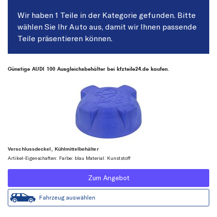
Wir haben 1 Teile in der Kategorie gefunden. Bitte
wählen Sie Ihr Auto aus, damit wir Ihnen passende
Teile präsentieren können.
Günstige AUDI 100 Ausgleichsbehälter bei kfzteile24.de kaufen.
Verschlussdeckel, Kühlmittelbehälter
Artikel-Eigenschaften: Farbe: blau Material: Kunststoff
Zum Angebot
Fahrzeug auswählen