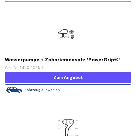
Wasserpumpe + Zahnriemensatz 'PowerGrip®'
Art.-Nr. 1820-10453
Zum Angebot
Fahrzeug auswählen