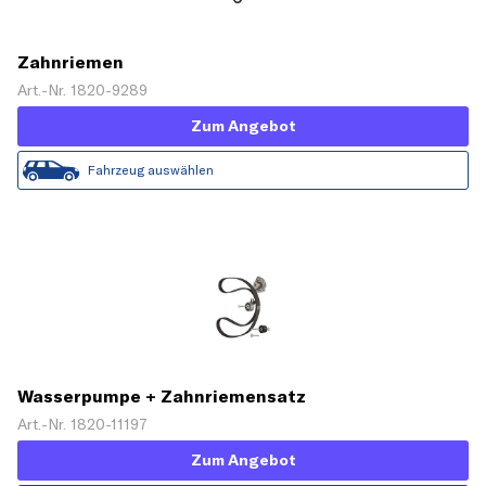
Zahnriemen
Art.-Nr. 1820-9289
Zum Angebot
Fahrzeug auswählen
Wasserpumpe + Zahnriemensatz
Art.-Nr. 1820-11197
Zum Angebot