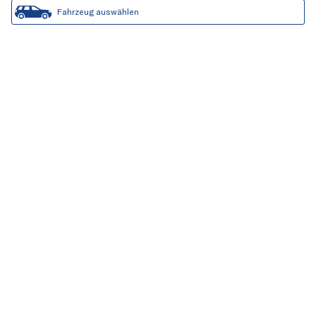
Fahrzeug auswählen