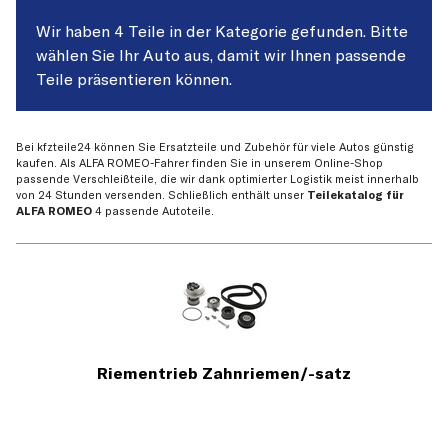
Wir haben 4 Teile in der Kategorie gefunden. Bitte
wählen Sie Ihr Auto aus, damit wir Ihnen passende
Teile präsentieren können.
Bei kfzteile24 können Sie Ersatzteile und Zubehör für viele Autos günstig
kaufen. Als ALFA ROMEO-Fahrer finden Sie in unserem Online-Shop
passende Verschleißteile, die wir dank optimierter Logistik meist innerhalb
von 24 Stunden versenden. Schließlich enthält unser
Teilekatalog für
ALFA ROMEO
4 passende Autoteile.
Riementrieb Zahnriemen/-satz