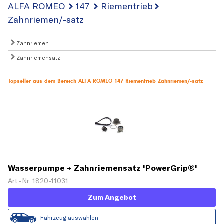
ALFA ROMEO
147
Riementrieb
Zahnriemen/-satz
Zahnriemen
Zahnriemensatz
Topseller aus dem Bereich ALFA ROMEO 147 Riementrieb Zahnriemen/-satz
Wasserpumpe + Zahnriemensatz 'PowerGrip®'
Art.-Nr. 1820-11031
Zum Angebot
Fahrzeug auswählen