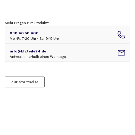
Mehr Fragen zum Produkt?
Zur Startseite