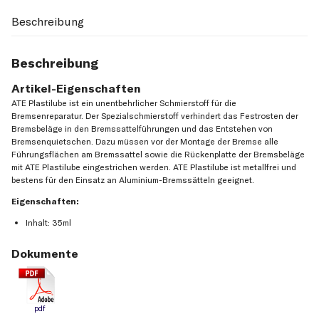
Beschreibung
Beschreibung
Artikel-Eigenschaften
ATE Plastilube ist ein unentbehrlicher Schmierstoff für die
Bremsenreparatur. Der Spezialschmierstoff verhindert das Festrosten der
Bremsbeläge in den Bremssattelführungen und das Entstehen von
Bremsenquietschen. Dazu müssen vor der Montage der Bremse alle
Führungsflächen am Bremssattel sowie die Rückenplatte der Bremsbeläge
mit ATE Plastilube eingestrichen werden. ATE Plastilube ist metallfrei und
bestens für den Einsatz an Aluminium-Bremssätteln geeignet.
Eigenschaften:
Inhalt: 35ml
Dokumente
pdf