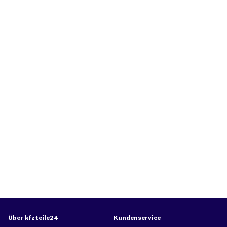
Über kfzteile24
Kundenservice