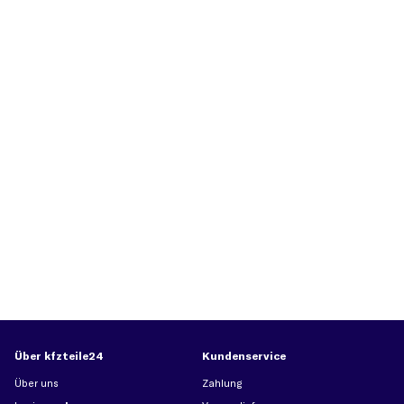
Über kfzteile24
Kundenservice
Über uns
Zahlung