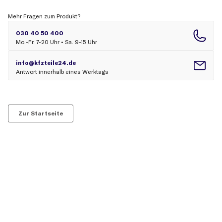
Mehr Fragen zum Produkt?
Zur Startseite