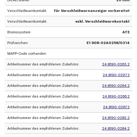
Verschleißwarnkontakt
für Verschleißwarnanzeiger vorbereitet
Verschleißwarnkontakt
exkl. Verschleißwarnkontakt
Bremssystem
ATE
Prüfzeichen
E1 90R-02A0258/0314
MAPP-Code vorhanden
Artikelnummer des empfohlenen Zubehörs
24.8190-0263.2
Artikelnummer des empfohlenen Zubehörs
24.8190-0297.2
Artikelnummer des empfohlenen Zubehörs
24.8190-0264.2
Artikelnummer des empfohlenen Zubehörs
24.8190-0266.2
Artikelnummer des empfohlenen Zubehörs
24.8190-0267.2
Artikelnummer des empfohlenen Zubehörs
24.8190-0283.2
Artikelnummer des empfohlenen Zubehörs
24.8190-0284.2