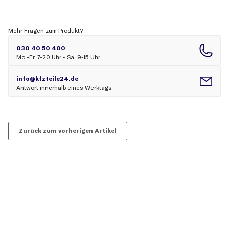
Mehr Fragen zum Produkt?
Zurück zum vorherigen Artikel