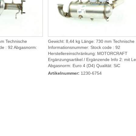
mm Technische
Gewicht: 8,44 kg Länge: 730 mm Technische
de : 92 Abgasnorm:
Informationsnummer: Stock code : 92
Herstellereinschränkung: MOTORCRAFT
Ergänzungsartikel / Ergänzende Info 2: mit Le
Abgasnorm: Euro 4 (D4) Qualität: SiC
Artikelnummer:
1230-6754