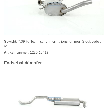
Gewicht: 7,39 kg Technische Informationsnummer: Stock code :
52
Artikelnummer:
1220-18419
Endschalldämpfer