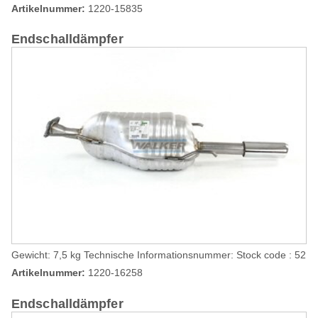
Artikelnummer:
1220-15835
Endschalldämpfer
Gewicht: 7,5 kg Technische Informationsnummer: Stock code : 52
Artikelnummer:
1220-16258
Endschalldämpfer