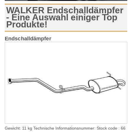
WALKER Endschalldämpfer
- Eine Auswahl einiger Top
Produkte!
Endschalldämpfer
Gewicht: 11 kg Technische Informationsnummer: Stock code : 66