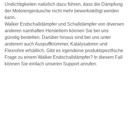
Undichtigkeiten natürlich dazu führen, dass die Dämpfung
der Motorengeräusche nicht mehr bewerkstelligt werden
kann.
Walker Endschalldämpfer und Schalldämpfer von diversen
anderen namhaften Herstellern können Sie bei uns
günstig bestellen. Darüber hinaus sind bei uns unter
anderem auch Auspuffkrümmer, Katalysatoren und
Flexrohre erhältlich. Gibt es irgendeine produktspezifische
Frage zu einem Walker Endschalldämpfer? In diesem Fall
können Sie einfach unseren Support anrufen.