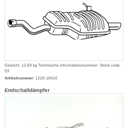
Gewicht: 12,69 kg Technische Informationsnummer: Stock code :
53
Artikelnummer:
1220-18416
Endschalldämpfer