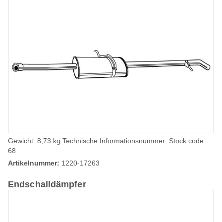
Gewicht: 8,73 kg Technische Informationsnummer: Stock code :
68
Artikelnummer:
1220-17263
Endschalldämpfer