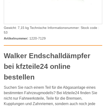
Gewicht: 7,15 kg Technische Informationsnummer: Stock code :
53
Artikelnummer:
1220-7129
Walker Endschalldämpfer
bei kfzteile24 online
bestellen
Suchen Sie nach einem Teil für die Abgasanlage eines
bestimmten Fahrzeugmodells? Bei kfzteile24 finden Sie
nicht nur Fahrwerksteile, Teile für die Bremsen,
Kupplungen und Zahnriemen, sondern auch noch jede