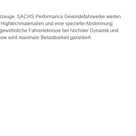
ahrzeuge. SACHS Performance Gewindefahrwerke werten
. Hightechmaterialien und eine spezielle Abstimmung
gewöhnliche Fahrerlebnisse bei höchster Dynamik und
ow wird maximale Belastbarkeit garantiert.