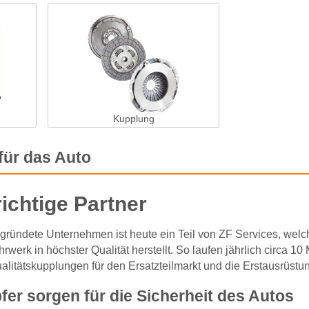
Kupplung
für das Auto
ichtige Partner
gründete Unternehmen ist heute ein Teil von ZF Services, welc
ahrwerk in höchster Qualität herstellt. So laufen jährlich cir
alitätskupplungen für den Ersatzteilmarkt und die Erstausrüstu
r sorgen für die Sicherheit des Autos