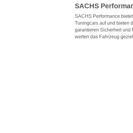
SACHS Performanc
SACHS Performance bietet
Tuningcars auf und bieten 
garantieren Sicherheit un
werten das Fahrzeug geziel