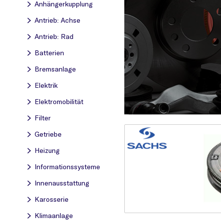
Anhängerkupplung
Antrieb: Achse
Antrieb: Rad
Batterien
Bremsanlage
Elektrik
Elektromobilität
Filter
Getriebe
Heizung
Informationssysteme
Innenausstattung
Karosserie
Klimaanlage