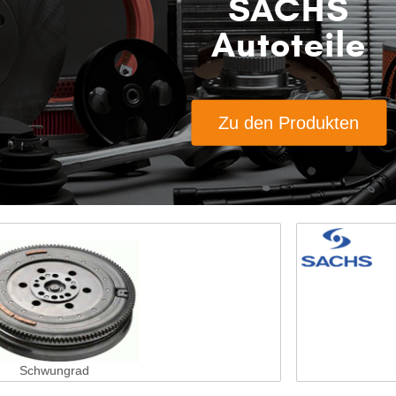
SACHS
Autoteile
Zu den Produkten
Schwungrad