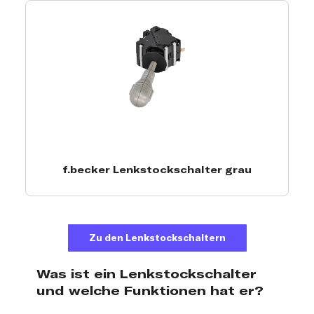
f.becker Lenkstockschalter grau
Zu den Lenkstockschaltern
Was ist ein Lenkstockschalter
und welche Funktionen hat er?