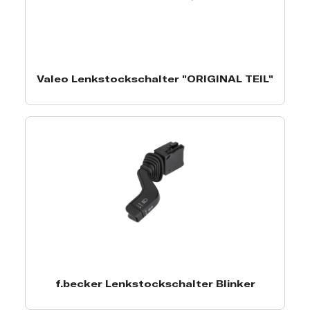
Valeo Lenkstockschalter "ORIGINAL TEIL"
f.becker Lenkstockschalter Blinker