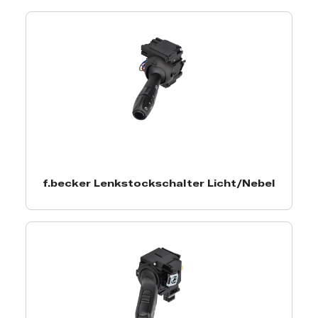
f.becker Lenkstockschalter Licht/Nebel