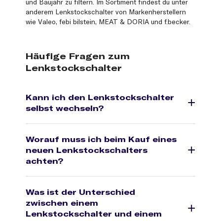
und Baujahr zu filtern. Im Sortiment findest du unter
anderem Lenkstockschalter von Markenherstellern
wie Valeo, febi bilstein, MEAT & DORIA und f.becker.
Häufige Fragen zum
Lenkstockschalter
Kann ich den Lenkstockschalter
selbst wechseln?
Worauf muss ich beim Kauf eines
neuen Lenkstockschalters
achten?
Was ist der Unterschied
zwischen einem
Lenkstockschalter und einem