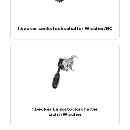
f.becker Lenkstockschalter Wischer/BC
f.becker Lenkstockschalter
Licht/Wischer