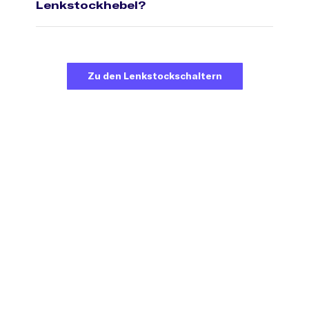
Lenkstockhebel?
Zu den Lenkstockschaltern