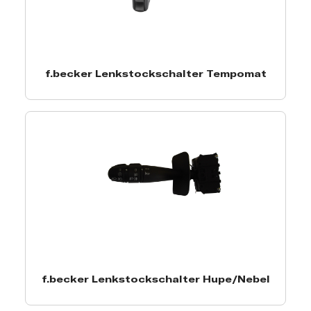
f.becker Lenkstockschalter Tempomat
f.becker Lenkstockschalter Hupe/Nebel