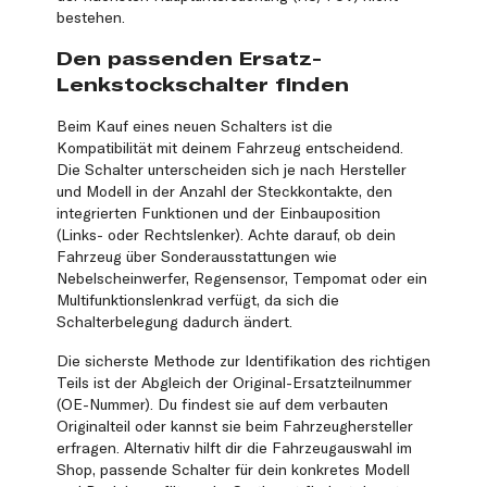
bestehen.
Den passenden Ersatz-
Lenkstockschalter finden
Beim Kauf eines neuen Schalters ist die
Kompatibilität mit deinem Fahrzeug entscheidend.
Die Schalter unterscheiden sich je nach Hersteller
und Modell in der Anzahl der Steckkontakte, den
integrierten Funktionen und der Einbauposition
(Links- oder Rechtslenker). Achte darauf, ob dein
Fahrzeug über Sonderausstattungen wie
Nebelscheinwerfer, Regensensor, Tempomat oder ein
Multifunktionslenkrad verfügt, da sich die
Schalterbelegung dadurch ändert.
Die sicherste Methode zur Identifikation des richtigen
Teils ist der Abgleich der Original-Ersatzteilnummer
(OE-Nummer). Du findest sie auf dem verbauten
Originalteil oder kannst sie beim Fahrzeughersteller
erfragen. Alternativ hilft dir die Fahrzeugauswahl im
Shop, passende Schalter für dein konkretes Modell