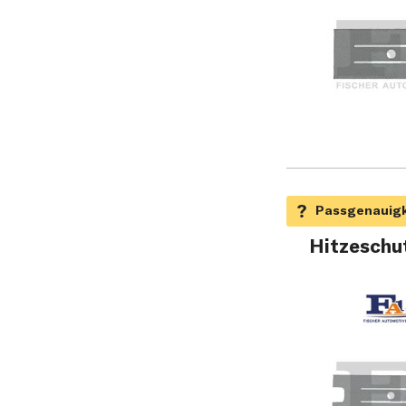
Hitzeschu