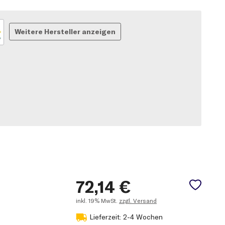
Weitere Hersteller anzeigen
72,14
€
inkl.
19% MwSt.
zzgl. Versand
Lieferzeit: 2-4 Wochen