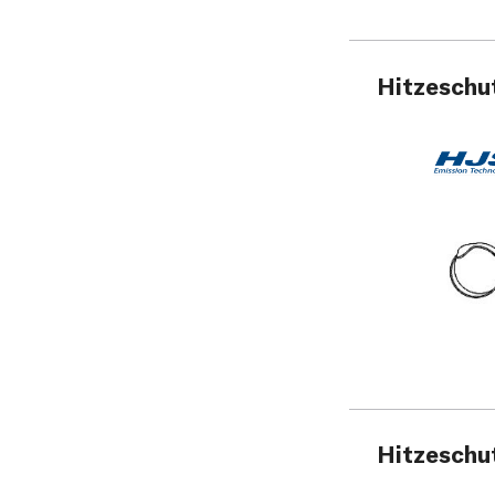
Hitzeschu
Hitzeschu