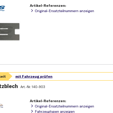
Artikel-Referenzen:
Original-Ersatzteilnummern anzeigen
tzblech
Art.-Nr.
140-903
Artikel-Referenzen:
Original-Ersatzteilnummern anzeigen
Fahrzeugtypen anzeigen