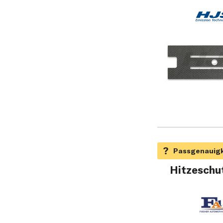
Hitzeschu