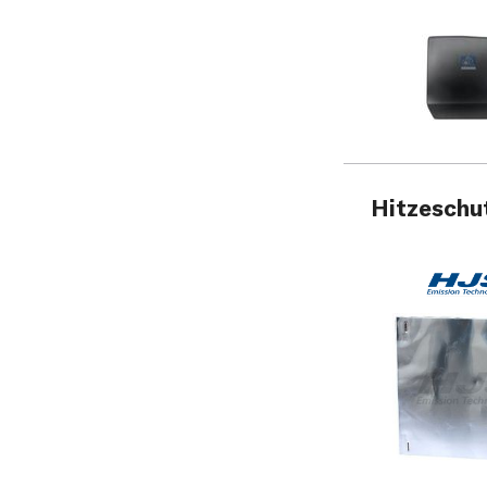
Hitzeschu