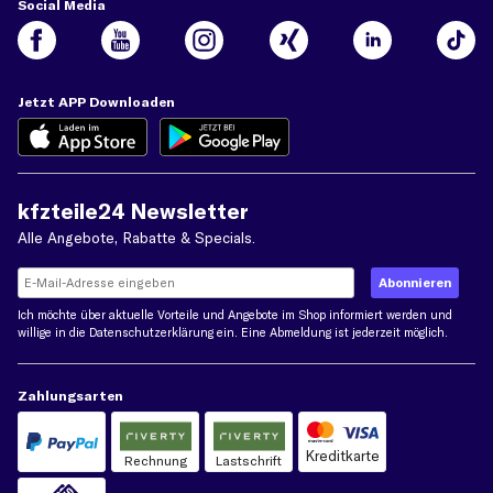
Social Media
Jetzt APP Downloaden
kfzteile24 Newsletter
Alle Angebote, Rabatte & Specials.
Ich möchte über aktuelle Vorteile und Angebote im Shop informiert werden und
willige in die
Datenschutzerklärung
ein. Eine Abmeldung ist jederzeit möglich.
Zahlungsarten
Kreditkarte
Rechnung
Lastschrift