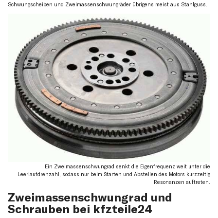
Schwungscheiben und Zweimassenschwungräder übrigens meist aus Stahlguss.
Ein Zweimassenschwungrad senkt die Eigenfrequenz weit unter die
Leerlaufdrehzahl, sodass nur beim Starten und Abstellen des Motors kurzzeitig
Resonanzen auftreten.
Zweimassenschwungrad und
Schrauben bei kfzteile24