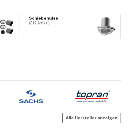
Schiebehülse
(312 Artikel)
Alle Hersteller anzeigen