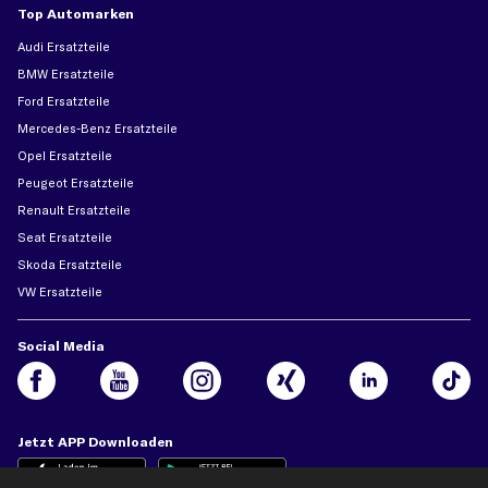
Top Automarken
Audi Ersatzteile
BMW Ersatzteile
Ford Ersatzteile
Mercedes-Benz Ersatzteile
Opel Ersatzteile
Peugeot Ersatzteile
Renault Ersatzteile
Seat Ersatzteile
Skoda Ersatzteile
VW Ersatzteile
Social Media
Jetzt APP Downloaden