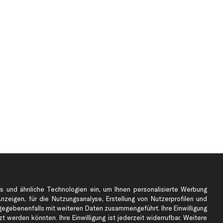
s und ähnliche Technologien ein, um Ihnen personalisierte Werbung
Anzeigen, für die Nutzungsanalyse, Erstellung von Nutzerprofilen und
gebenenfalls mit weiteren Daten zusammengeführt. Ihre Einwilligung
 werden könnten. Ihre Einwilligung ist jederzeit widerrufbar. Weitere