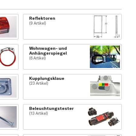
Reflektoren
(9 Artikel)
Wohnwagen- und
Anhängerspiegel
(6 Artikel)
Kupplungsklaue
(23 Artikel)
Beleuchtungstester
(13 Artikel)