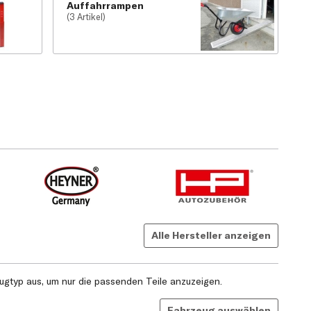
Auffahrrampen
(3 Artikel)
Alle Hersteller anzeigen
gtyp aus, um nur die passenden Teile anzuzeigen.
Fahrzeug auswählen