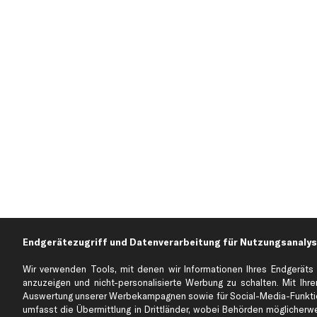
Endgerätezugriff und Datenverarbeitung für Nutzungsanalys
Wir verwenden Tools, mit denen wir Informationen Ihres Endgeräts 
anzuzeigen und nicht-personalisierte Werbung zu schalten. Mit Ihrer
Auswertung unserer Werbekampagnen sowie für Social-Media-Funktion
umfasst die Übermittlung in Drittländer, wobei Behörden möglicherwei