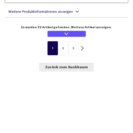
Es wurden 22 Artikel gefunden. Weitere Artikel anzeigen.
1
2
3
Zurück zum Suchbaum