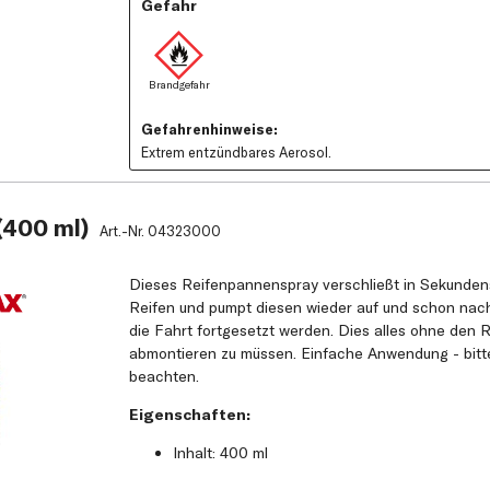
Gefahr
Gefahrenhinweise:
Extrem entzündbares Aerosol.
(400 ml)
Art.-Nr.
04323000
Dieses Reifenpannenspray verschließt in Sekunden
Reifen und pumpt diesen wieder auf und schon nach
die Fahrt fortgesetzt werden. Dies alles ohne den
abmontieren zu müssen. Einfache Anwendung - bitt
beachten.
Eigenschaften:
Inhalt: 400 ml