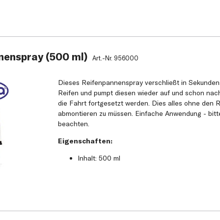
nenspray (500 ml)
Art.-Nr.
956000
Dieses Reifenpannenspray verschließt in Sekunden
Reifen und pumpt diesen wieder auf und schon nach
die Fahrt fortgesetzt werden. Dies alles ohne den
abmontieren zu müssen. Einfache Anwendung - bitt
beachten.
Eigenschaften:
Inhalt: 500 ml