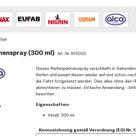
rbar
nenspray (300 ml)
Art.-Nr.
955000
Dieses Reifenpannenspray verschließt in Sekunden
Reifen und pumpt diesen wieder auf und schon nach
die Fahrt fortgesetzt werden. Dies alles ohne den
abmontieren zu müssen. Einfache Anwendung - bitt
beachten.
Eigenschaften:
Inhalt: 300 ml
Kennzeichnung gemäß Verordnung (EG) Nr. 