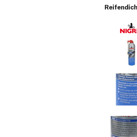
Reifendich