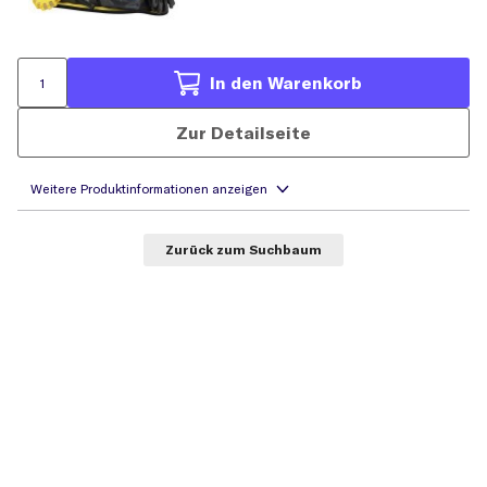
In den Warenkorb
Zur Detailseite
Zurück zum Suchbaum