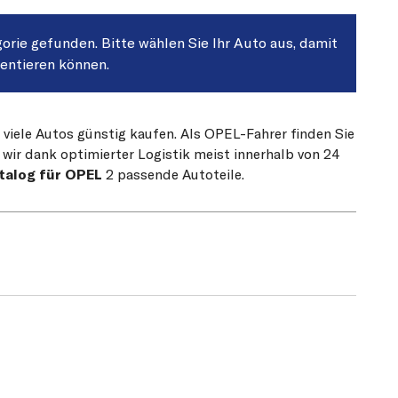
gorie gefunden. Bitte wählen Sie Ihr Auto aus, damit
sentieren können.
 viele Autos günstig kaufen. Als OPEL-Fahrer finden Sie
 wir dank optimierter Logistik meist innerhalb von 24
talog für OPEL
2 passende Autoteile.