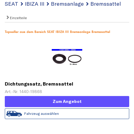
SEAT
IBIZA III
Bremsanlage
Bremssattel
Einzelteile
Topseller aus dem Bereich SEAT IBIZA III Bremsanlage Bremssattel
Dichtungssatz, Bremssattel
Art.-Nr. 1440-19868
Zum Angebot
Fahrzeug auswählen