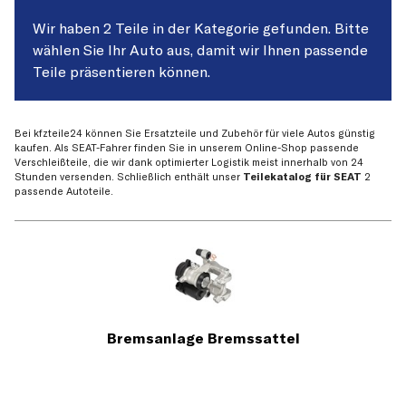
Wir haben 2 Teile in der Kategorie gefunden. Bitte
wählen Sie Ihr Auto aus, damit wir Ihnen passende
Teile präsentieren können.
Bei kfzteile24 können Sie Ersatzteile und Zubehör für viele Autos günstig
kaufen. Als SEAT-Fahrer finden Sie in unserem Online-Shop passende
Verschleißteile, die wir dank optimierter Logistik meist innerhalb von 24
Stunden versenden. Schließlich enthält unser
Teilekatalog für SEAT
2
passende Autoteile.
Bremsanlage Bremssattel