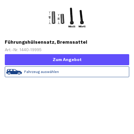
Führungshülsensatz, Bremssattel
Art.-Nr. 1440-19995
Zum Angebot
Fahrzeug auswählen