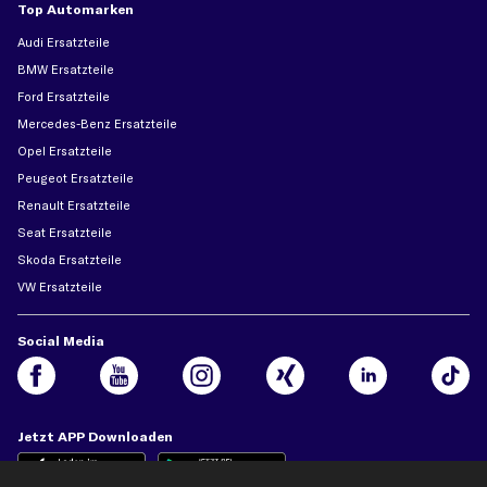
Top Automarken
Audi Ersatzteile
BMW Ersatzteile
Ford Ersatzteile
Mercedes-Benz Ersatzteile
Opel Ersatzteile
Peugeot Ersatzteile
Renault Ersatzteile
Seat Ersatzteile
Skoda Ersatzteile
VW Ersatzteile
Social Media
Jetzt APP Downloaden