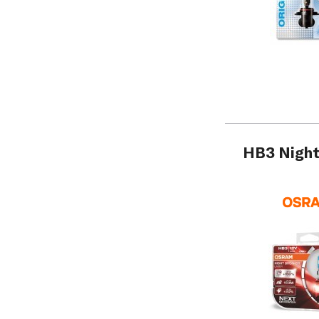
HB3 Night 