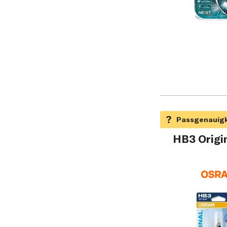
HB3 Origin