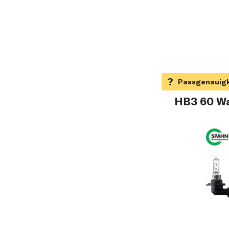
HB3 60 Wat