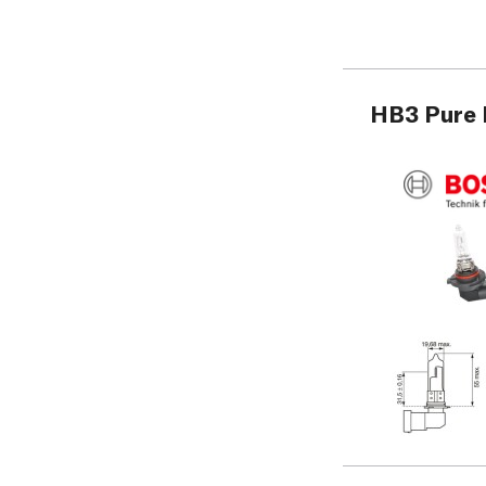
HB3 Pure L