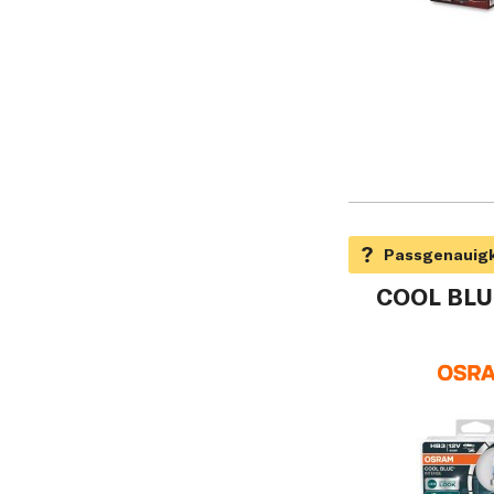
COOL BLUE