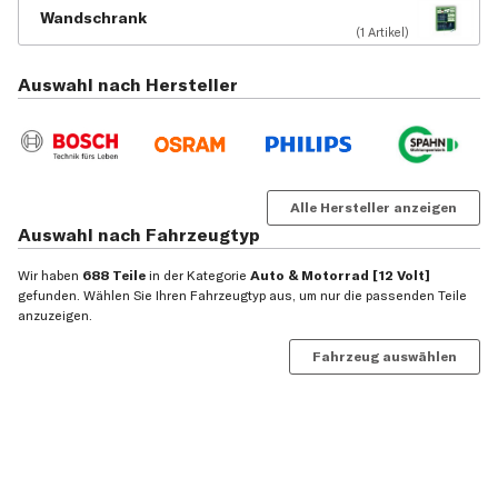
Wandschrank
(1 Artikel)
Auswahl nach Hersteller
Alle Hersteller anzeigen
Auswahl nach Fahrzeugtyp
Wir haben
688 Teile
in der Kategorie
Auto & Motorrad [12 Volt]
gefunden. Wählen Sie Ihren Fahrzeugtyp aus, um nur die passenden Teile
anzuzeigen.
Fahrzeug auswählen