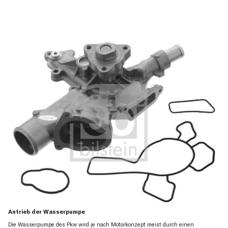
Antrieb der Wasserpumpe
Die Wasserpumpe des Pkw wird je nach Motorkonzept meist durch einen