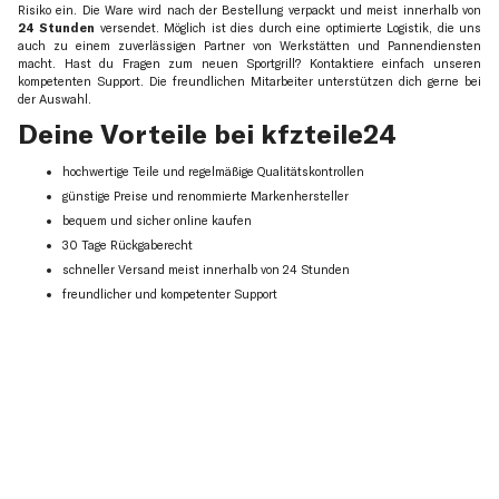
Risiko ein. Die Ware wird nach der Bestellung verpackt und meist innerhalb von
24 Stunden
versendet. Möglich ist dies durch eine optimierte Logistik, die uns
auch zu einem zuverlässigen Partner von Werkstätten und Pannendiensten
macht. Hast du Fragen zum neuen Sportgrill? Kontaktiere einfach unseren
kompetenten Support. Die freundlichen Mitarbeiter unterstützen dich gerne bei
der Auswahl.
Deine Vorteile bei kfzteile24
hochwertige Teile und regelmäßige Qualitätskontrollen
günstige Preise und renommierte Markenhersteller
bequem und sicher online kaufen
30 Tage Rückgaberecht
schneller Versand meist innerhalb von 24 Stunden
freundlicher und kompetenter Support