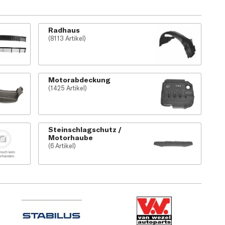
Radhaus
(8113 Artikel)
Motorabdeckung
(1425 Artikel)
Steinschlagschutz /
Motorhaube
(6 Artikel)