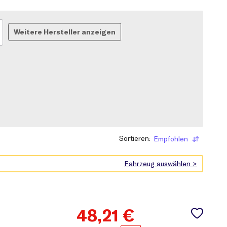
Weitere Hersteller anzeigen
Sortieren:
Empfohlen
Sortieren
48,21
€