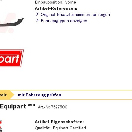
Einbauposition
vorne
Artikel-Referenzen:
Original-Ersatzteilnummern anzeigen
Fahrzeugtypen anzeigen
 Equipart **"
Art.-Nr.
7627500
Artikel-Eigenschaften:
Qualität
Equipart Certified