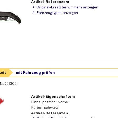
Artikel-Referenzen:
Original-Ersatzteilnummern anzeigen
Fahrzeugtypen anzeigen
-Nr.
2213061
Artikel-Eigenschaften:
Einbauposition
vorne
Farbe
schwarz
Artikel-Referenzen: