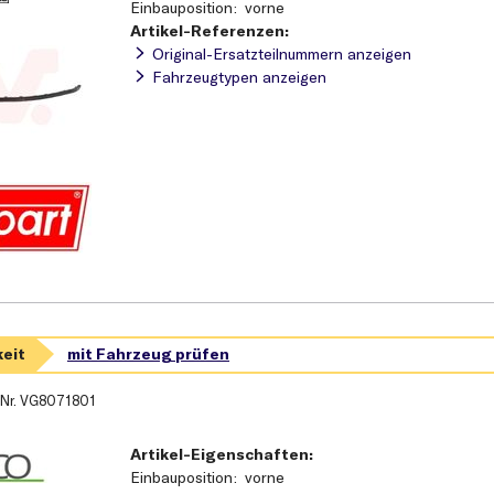
Einbauposition
vorne
Artikel-Referenzen:
Original-Ersatzteilnummern anzeigen
Fahrzeugtypen anzeigen
-Nr.
VG8071801
Artikel-Eigenschaften:
Einbauposition
vorne