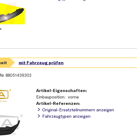
-Nr.
88051439302
Artikel-Eigenschaften:
Einbauposition
vorne
Artikel-Referenzen:
Original-Ersatzteilnummern anzeigen
Fahrzeugtypen anzeigen