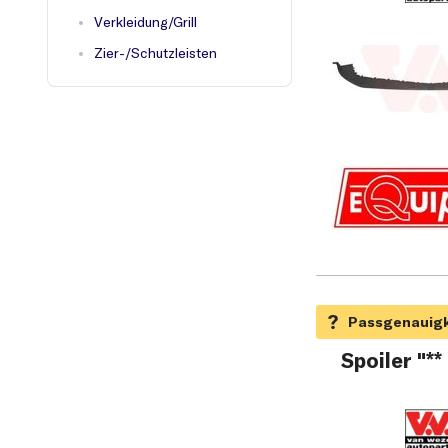
Verkleidung/Grill
Zier-/Schutzleisten
Spoiler "**