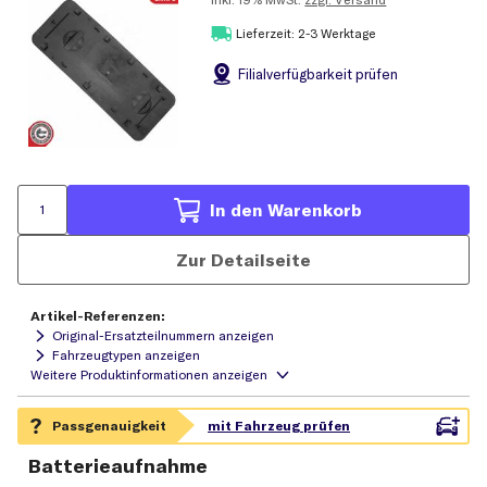
Lieferzeit: 2-3 Werktage
Filial
verfügbarkeit prüfen
In den Warenkorb
Zur Detailseite
Artikel-Referenzen:
Original-Ersatzteilnummern anzeigen
Fahrzeugtypen anzeigen
Batterieaufnahme