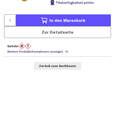
Filial
verfügbarkeit prüfen
In den Warenkorb
Zur Detailseite
Gefahr
Zurück zum Suchbaum