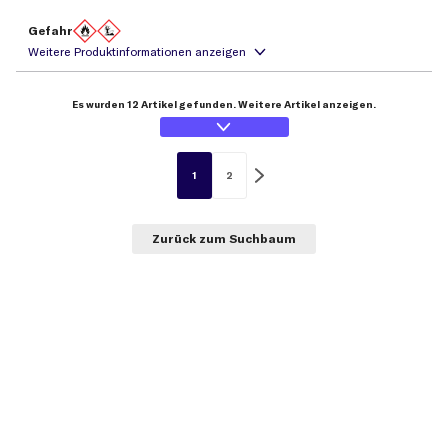
Gefahr
Es wurden 12 Artikel gefunden. Weitere Artikel anzeigen.
1
2
Zurück zum Suchbaum