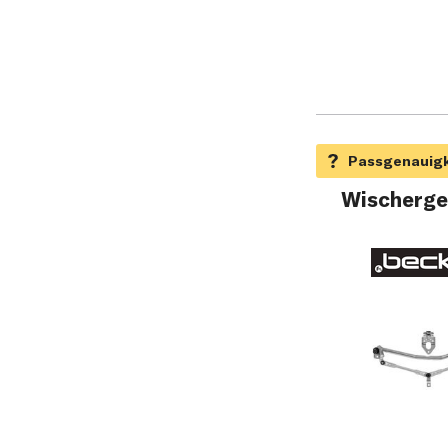
Wischerge