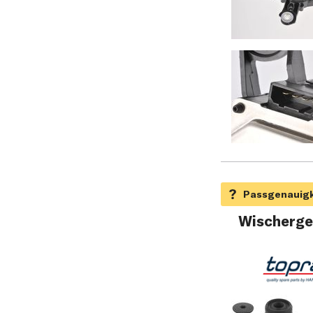
Wischerge