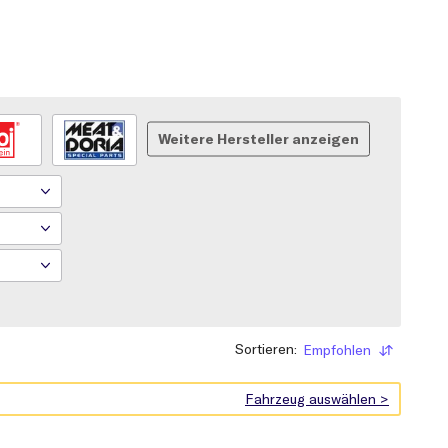
Weitere Hersteller anzeigen
Sortieren:
Empfohlen
Sortieren