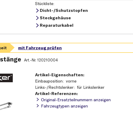
Stückliste:
Dicht-/Schutzstopfen
Steckgehäuse
Reparaturkabel
stänge
Art.-Nr.
120210004
Artikel-Eigenschaften:
Einbauposition
vorne
Links-/Rechtslenker
für Linkslenker
Artikel-Referenzen:
Original-Ersatzteilnummern anzeigen
Fahrzeugtypen anzeigen