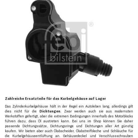
Zahlreiche Ersatzteile für das Kurbelgehäuse auf Lager
Das Zylinderkurbelgehäuse hält in der Regel ein Autoleben lang, allerdings gilt
dies nicht für die
Dichtungen
. Zwar werden auch sie aus modernsten
Werkstoffen gefertigt, aber die extremen Bedingungen innerhalb des Motorblocks
führen dazu, dass Öl austreten kann. Bei uns im Shop können Sie daher
passende Dichtungssätze, Dichtungsringe und Dichtungen aller Art günstig
kaufen. Wir bieten aber auch Ölabscheider, Ölabstreifbleche und Schläuche für
die Kurbelgehäuseentlüftung an. Gehäusedeckel und Verschlussschrauben