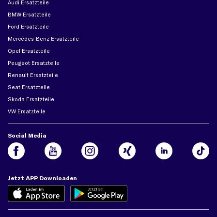
Audi Ersatzteile
BMW Ersatzteile
Ford Ersatzteile
Mercedes-Benz Ersatzteile
Opel Ersatzteile
Peugeot Ersatzteile
Renault Ersatzteile
Seat Ersatzteile
Skoda Ersatzteile
VW Ersatzteile
Social Media
Jetzt APP Downloaden