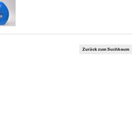
Zurück zum Suchbaum