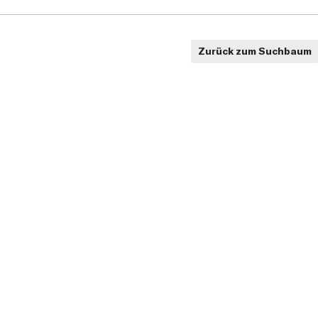
Zurück zum Suchbaum