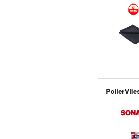
PolierVlie