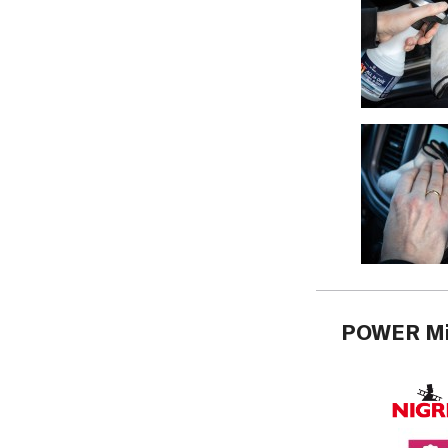
POWER Mik