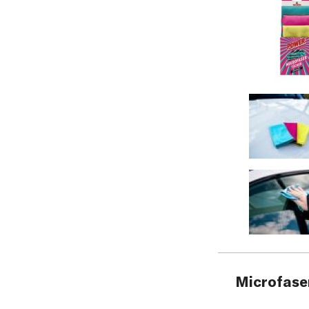
Microfase