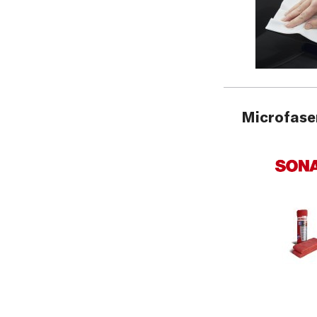
Microfaser