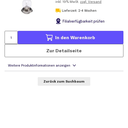
inkl.
19% MwSt.
zzgl. Versand
Lieferzeit: 2-4 Wochen
Filial
verfügbarkeit prüfen
In den Warenkorb
Zur Detailseite
Zurück zum Suchbaum